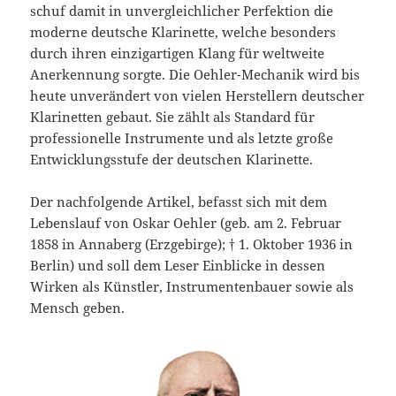
schuf damit in unvergleichlicher Perfektion die
moderne deutsche Klarinette, welche besonders
durch ihren einzigartigen Klang für weltweite
Anerkennung sorgte. Die Oehler-Mechanik wird bis
heute unverändert von vielen Herstellern deutscher
Klarinetten gebaut. Sie zählt als Standard für
professionelle Instrumente und als letzte große
Entwicklungsstufe der deutschen Klarinette.
Der nachfolgende Artikel, befasst sich mit dem
Lebenslauf von Oskar Oehler (geb. am 2. Februar
1858 in Annaberg (Erzgebirge); † 1. Oktober 1936 in
Berlin) und soll dem Leser Einblicke in dessen
Wirken als Künstler, Instrumentenbauer sowie als
Mensch geben.