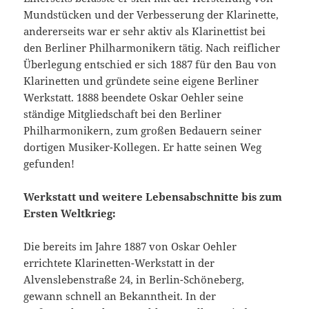
Mundstücken und der Verbesserung der Klarinette,
andererseits war er sehr aktiv als Klarinettist bei
den Berliner Philharmonikern tätig. Nach reiflicher
Überlegung entschied er sich 1887 für den Bau von
Klarinetten und gründete seine eigene Berliner
Werkstatt. 1888 beendete Oskar Oehler seine
ständige Mitgliedschaft bei den Berliner
Philharmonikern, zum großen Bedauern seiner
dortigen Musiker-Kollegen. Er hatte seinen Weg
gefunden!
Werkstatt und weitere Lebensabschnitte bis zum
Ersten Weltkrieg:
Die bereits im Jahre 1887 von Oskar Oehler
errichtete Klarinetten-Werkstatt in der
Alvenslebenstraße 24, in Berlin-Schöneberg,
gewann schnell an Bekanntheit. In der