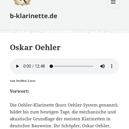
MENÜ
b-klarinette.de
UND
WIDGETS
Oskar Oehler
von Steffen Liers
Vorwort:
Die Oehler-Klarinette (kurz Oehler-System genannt),
bildet bis zum heutigen Tage, die mechanische und
akustische Grundlage der meisten Klarinetten in
deutscher Bauweise. Ihr Schöpfer, Oskar Oehler,