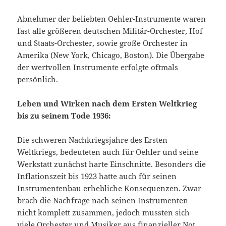
Abnehmer der beliebten Oehler-Instrumente waren
fast alle größeren deutschen Militär-Orchester, Hof
und Staats-Orchester, sowie große Orchester in
Amerika (New York, Chicago, Boston). Die Übergabe
der wertvollen Instrumente erfolgte oftmals
persönlich.
Leben und Wirken nach dem Ersten Weltkrieg
bis zu seinem Tode 1936:
Die schweren Nachkriegsjahre des Ersten
Weltkriegs, bedeuteten auch für Oehler und seine
Werkstatt zunächst harte Einschnitte. Besonders die
Inflationszeit bis 1923 hatte auch für seinen
Instrumentenbau erhebliche Konsequenzen. Zwar
brach die Nachfrage nach seinen Instrumenten
nicht komplett zusammen, jedoch mussten sich
viele Orchester und Musiker aus finanzieller Not