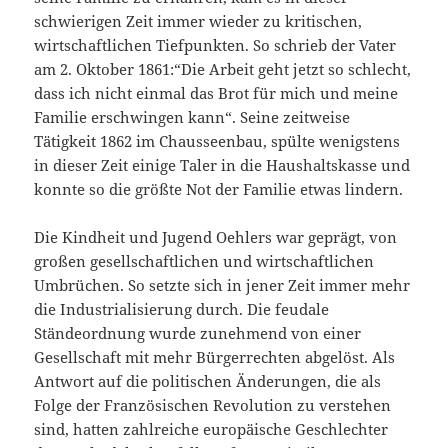
schwierigen Zeit immer wieder zu kritischen,
wirtschaftlichen Tiefpunkten. So schrieb der Vater
am 2. Oktober 1861:“Die Arbeit geht jetzt so schlecht,
dass ich nicht einmal das Brot für mich und meine
Familie erschwingen kann“. Seine zeitweise
Tätigkeit 1862 im Chausseenbau, spülte wenigstens
in dieser Zeit einige Taler in die Haushaltskasse und
konnte so die größte Not der Familie etwas lindern.
Die Kindheit und Jugend Oehlers war geprägt, von
großen gesellschaftlichen und wirtschaftlichen
Umbrüchen. So setzte sich in jener Zeit immer mehr
die Industrialisierung durch. Die feudale
Ständeordnung wurde zunehmend von einer
Gesellschaft mit mehr Bürgerrechten abgelöst. Als
Antwort auf die politischen Änderungen, die als
Folge der Französischen Revolution zu verstehen
sind, hatten zahlreiche europäische Geschlechter