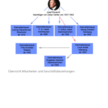
Übersicht Mitarbeiter und Geschäftsbeziehungen