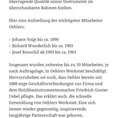
überragende Qualität seiner Instrumente im
überschaubaren Rahmen hielten.
Hier eine Aufstellung der wichtigsten Mitarbeiter
Oehlers:
– Johann Voigt bis ca. 1890
– Richard Wunderlich bis ca. 1903
– Josef Rouschil ab 1903 bis ca. 1963
Insgesamt wurden zeitweise bis zu 10 Mitarbeiter, je
nach Auftragslage, in Oehlers Werkstatt beschäftigt.
Hervorzuheben sei noch, dass Oehler bereits seit
1888 enge Geschäftsverbindungen zur Firma und
dem Holzblasinstrumentenmacher Friedrich Gustav
Uebel pflegte. Das erklärt auch, die schnelle
Entwicklung von Oehlers Werkstatt. Eine sich
immer wieder gegenseitig, inspirierende,
langjährige Partnerschaft war geboren.