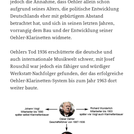
jedoch die Annahme, dass Oehler allein schon
aufgrund seines Alters, die politische Entwicklung
Deutschlands eher mit gebürtigem Abstand
betrachtet hat, und sich in seinen letzten Jahren,
vorrangig dem Bau und der Entwicklung seiner
Oehler-Klarinetten widmete.
Oehlers Tod 1936 erschütterte die deutsche und
auch internationale Musikwelt schwer, mit Josef
Rouschil war jedoch ein fähiger und würdiger
Werkstatt-Nachfolger gefunden, der das erfolgreiche
Oehler-Klarinetten-System bis zum Jahr 1963 dort
weiter baute.