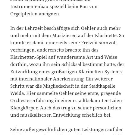
Instrumentenbau speziell beim Bau von
Orgelpfeifen aneignen.
In der Lehrzeit beschäftigte sich Oehler auch mehr
und mehr mit dem Musizieren auf der Klarinette. So
konnte er damit einerseits seine Freizeit sinnvoll
verbringen, andererseits brachte ihn das
Klarinetten-Spiel auf wundersame Art und Weise
dorthin, wozu ihn sein Schicksal bestimmt hatte, der
Entwicklung eines großartigen Klarinetten-Systems
mit internationaler Anerkennung. Ein weiterer
Schritt war die Mitgliedschaft in der Stadtkapelle
Weida. Hier sammelte Oehler seine erste, prägende
Orchestererfahrung in einem stadtbekannten Laien-
Klangkörper. Auch das trug zu seiner persönlichen
und musikalischen Entwicklung erheblich bei.
Seine außergewöhnlichen guten Leistungen auf der