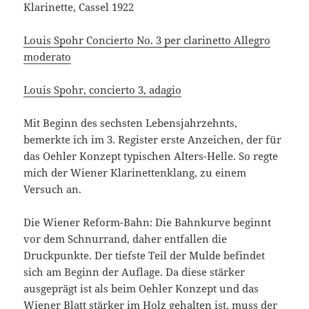
Klarinette, Cassel 1922
Louis Spohr Concierto No. 3 per clarinetto Allegro
moderato
Louis Spohr, concierto 3, adagio
Mit Beginn des sechsten Lebensjahrzehnts,
bemerkte ich im 3. Register erste Anzeichen, der für
das Oehler Konzept typischen Alters-Helle. So regte
mich der Wiener Klarinettenklang, zu einem
Versuch an.
Die Wiener Reform-Bahn: Die Bahnkurve beginnt
vor dem Schnurrand, daher entfallen die
Druckpunkte. Der tiefste Teil der Mulde befindet
sich am Beginn der Auflage. Da diese stärker
ausgeprägt ist als beim Oehler Konzept und das
Wiener Blatt stärker im Holz gehalten ist, muss der