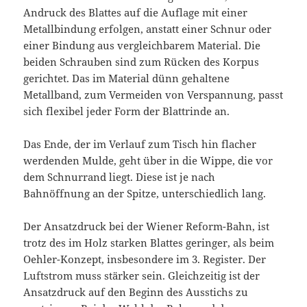
Andruck des Blattes auf die Auflage mit einer
Metallbindung erfolgen, anstatt einer Schnur oder
einer Bindung aus vergleichbarem Material. Die
beiden Schrauben sind zum Rücken des Korpus
gerichtet. Das im Material dünn gehaltene
Metallband, zum Vermeiden von Verspannung, passt
sich flexibel jeder Form der Blattrinde an.
Das Ende, der im Verlauf zum Tisch hin flacher
werdenden Mulde, geht über in die Wippe, die vor
dem Schnurrand liegt. Diese ist je nach
Bahnöffnung an der Spitze, unterschiedlich lang.
Der Ansatzdruck bei der Wiener Reform-Bahn, ist
trotz des im Holz starken Blattes geringer, als beim
Oehler-Konzept, insbesondere im 3. Register. Der
Luftstrom muss stärker sein. Gleichzeitig ist der
Ansatzdruck auf den Beginn des Ausstichs zu