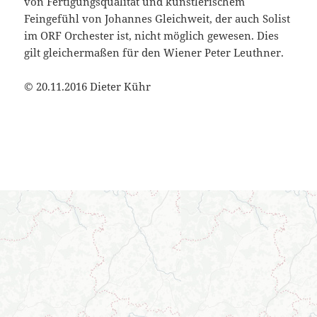
von Fertigungsqualität und künstlerischem
Feingefühl von Johannes Gleichweit, der auch Solist
im ORF Orchester ist, nicht möglich gewesen. Dies
gilt gleichermaßen für den Wiener Peter Leuthner.
© 20.11.2016 Dieter Kühr