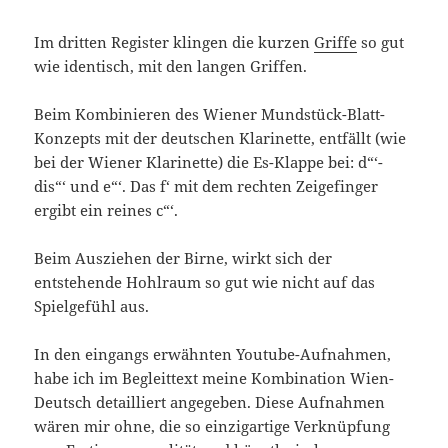
Im dritten Register klingen die kurzen
Griffe
so gut
wie identisch, mit den langen Griffen.
Beim Kombinieren des Wiener Mundstück-Blatt-
Konzepts mit der deutschen Klarinette, entfällt (wie
bei der Wiener Klarinette) die Es-Klappe bei: d“‘-
dis“‘ und e“‘. Das f‘ mit dem rechten Zeigefinger
ergibt ein reines c“‘.
Beim Ausziehen der Birne, wirkt sich der
entstehende Hohlraum so gut wie nicht auf das
Spielgefühl aus.
In den eingangs erwähnten Youtube-Aufnahmen,
habe ich im Begleittext meine Kombination Wien-
Deutsch detailliert angegeben. Diese Aufnahmen
wären mir ohne, die so einzigartige Verknüpfung