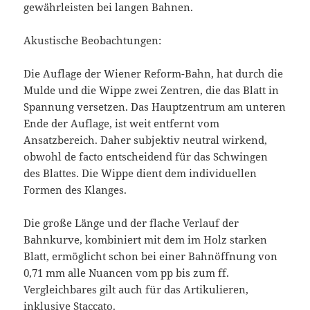
gewährleisten bei langen Bahnen.
Akustische Beobachtungen:
Die Auflage der Wiener Reform-Bahn, hat durch die
Mulde und die Wippe zwei Zentren, die das Blatt in
Spannung versetzen. Das Hauptzentrum am unteren
Ende der Auflage, ist weit entfernt vom
Ansatzbereich. Daher subjektiv neutral wirkend,
obwohl de facto entscheidend für das Schwingen
des Blattes. Die Wippe dient dem individuellen
Formen des Klanges.
Die große Länge und der flache Verlauf der
Bahnkurve, kombiniert mit dem im Holz starken
Blatt, ermöglicht schon bei einer Bahnöffnung von
0,71 mm alle Nuancen vom pp bis zum ff.
Vergleichbares gilt auch für das Artikulieren,
inklusive Staccato.