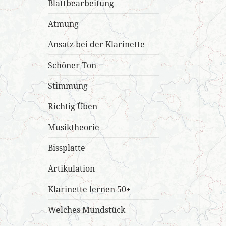
Blattbearbeitung
Atmung
Ansatz bei der Klarinette
Schöner Ton
Stimmung
Richtig Üben
Musiktheorie
Bissplatte
Artikulation
Klarinette lernen 50+
Welches Mundstück