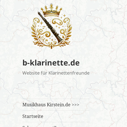
b-klarinette.de
Website für Klarinettenfreunde
Musikhaus Kirstein.de >>>
Startseite