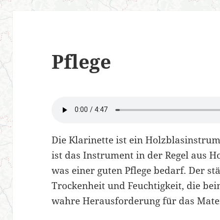
Pflege
Die Klarinette ist ein Holzblasinstru
ist das Instrument in der Regel aus H
was einer guten Pflege bedarf. Der s
Trockenheit und Feuchtigkeit, die beim
wahre Herausforderung für das Mater