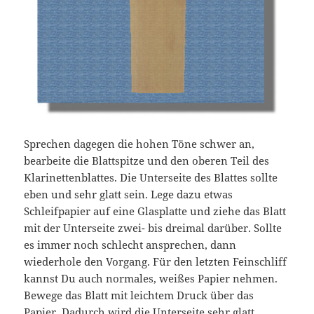
Sprechen dagegen die hohen Töne schwer an,
bearbeite die Blattspitze und den oberen Teil des
Klarinettenblattes. Die Unterseite des Blattes sollte
eben und sehr glatt sein. Lege dazu etwas
Schleifpapier auf eine Glasplatte und ziehe das Blatt
mit der Unterseite zwei- bis dreimal darüber. Sollte
es immer noch schlecht ansprechen, dann
wiederhole den Vorgang. Für den letzten Feinschliff
kannst Du auch normales, weißes Papier nehmen.
Bewege das Blatt mit leichtem Druck über das
Papier. Dadurch wird die Unterseite sehr glatt