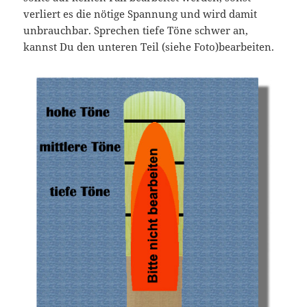
verliert es die nötige Spannung und wird damit
unbrauchbar. Sprechen tiefe Töne schwer an,
kannst Du den unteren Teil (siehe Foto)bearbeiten.