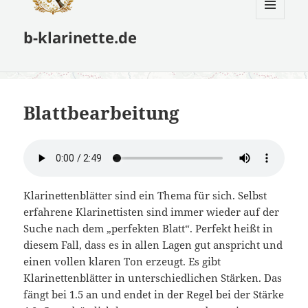
MENÜ
b-klarinette.de
UND
WIDGETS
Blattbearbeitung
Klarinettenblätter sind ein Thema für sich. Selbst
erfahrene Klarinettisten sind immer wieder auf der
Suche nach dem „perfekten Blatt“. Perfekt heißt in
diesem Fall, dass es in allen Lagen gut anspricht und
einen vollen klaren Ton erzeugt. Es gibt
Klarinettenblätter in unterschiedlichen Stärken. Das
fängt bei 1.5 an und endet in der Regel bei der Stärke