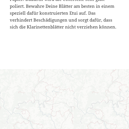
poliert. Bewahre Deine Blätter am besten in einem
speziell dafür konstruierten Etui auf. Das
verhindert Beschädigungen und sorgt dafür, dass
sich die Klarinettenblätter nicht verziehen können.