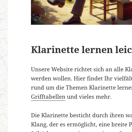
Klarinette lernen le
Unsere Website richtet sich an alle K
werden wollen. Hier findet Ihr vielfä
rund um die Themen Klarinette lerne
Grifftabellen
und vieles mehr.
Die Klarinette besticht durch ihren 
Klang, der es ermöglicht, eine breite