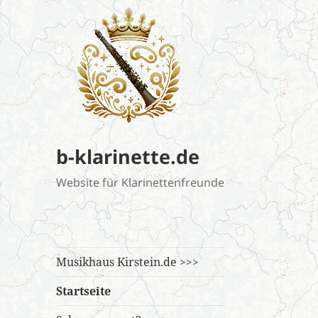
b-klarinette.de
Website für Klarinettenfreunde
Musikhaus Kirstein.de >>>
Startseite