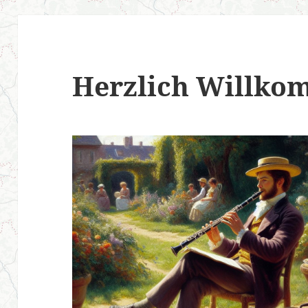
Herzlich Willko