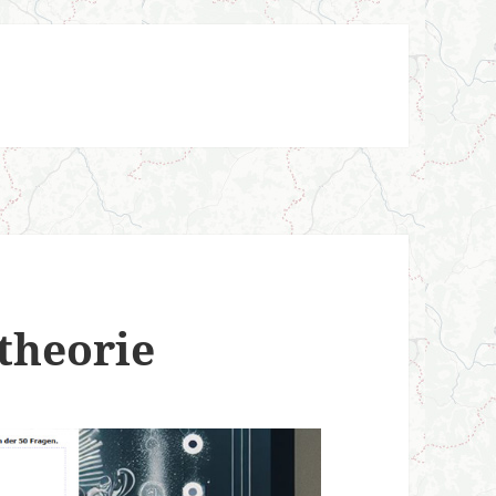
theorie