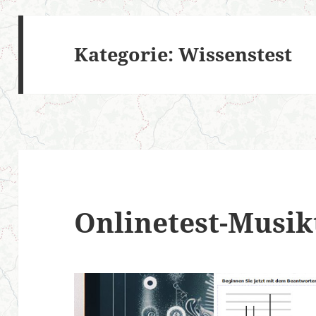
Kategorie:
Wissenstest
Onlinetest-Musik