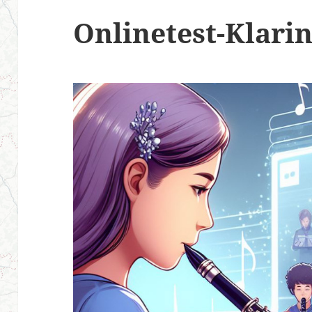
Onlinetest-Klarin