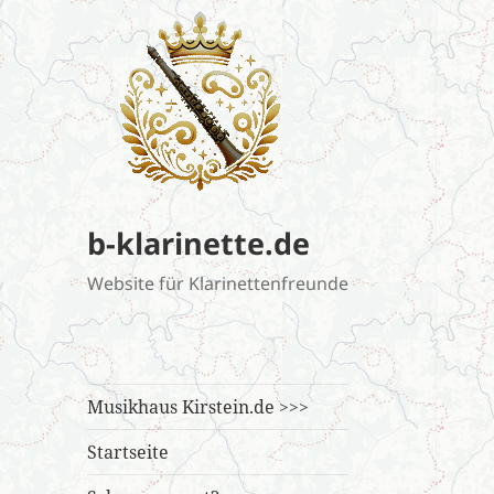
b-klarinette.de
Website für Klarinettenfreunde
Musikhaus Kirstein.de >>>
Startseite